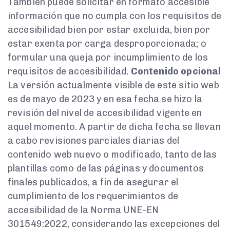
También puede solicitar en formato accesible
información que no cumpla con los requisitos de
accesibilidad bien por estar excluida, bien por
estar exenta por carga desproporcionada; o
formular una queja por incumplimiento de los
requisitos de accesibilidad.
Contenido opcional
La versión actualmente visible de este sitio web
es de mayo de 2023 y en esa fecha se hizo la
revisión del nivel de accesibilidad vigente en
aquel momento. A partir de dicha fecha se llevan
a cabo revisiones parciales diarias del
contenido web nuevo o modificado, tanto de las
plantillas como de las páginas y documentos
finales publicados, a fin de asegurar el
cumplimiento de los requerimientos de
accesibilidad de la Norma UNE-EN
301549:2022, considerando las excepciones del