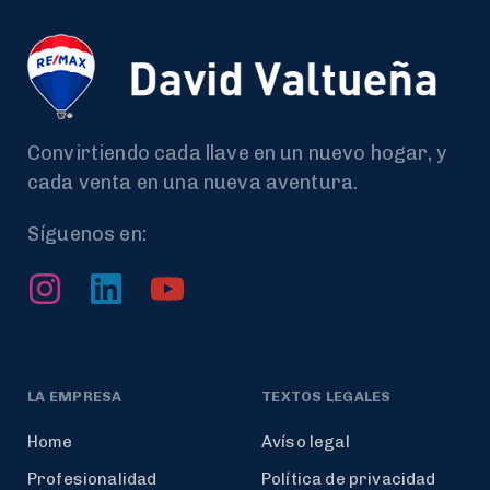
Convirtiendo cada llave en un nuevo hogar, y
cada venta en una nueva aventura.
Síguenos en:
LA EMPRESA
TEXTOS LEGALES
Home
Avíso legal
Profesionalidad
Política de privacidad