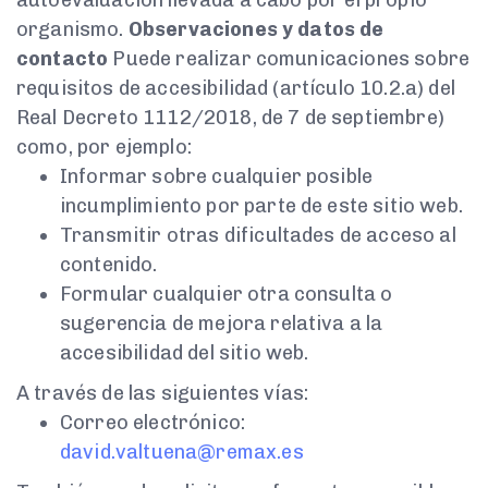
organismo.
Observaciones y datos de
contacto
Puede realizar comunicaciones sobre
requisitos de accesibilidad (artículo 10.2.a) del
Real Decreto 1112/2018, de 7 de septiembre)
como, por ejemplo:
Informar sobre cualquier posible
incumplimiento por parte de este sitio web.
Transmitir otras dificultades de acceso al
contenido.
Formular cualquier otra consulta o
sugerencia de mejora relativa a la
accesibilidad del sitio web.
A través de las siguientes vías:
Correo electrónico:
david.valtuena@remax.es