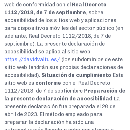
web de conformidad con el
Real Decreto
1112/2018, de 7 de septiembre
, sobre
accesibilidad de los sitios web y aplicaciones
para dispositivos móviles del sector público (en
adelante, Real Decreto 1112/2018, de 7 de
septiembre). La presente declaración de
accesibilidad se aplica al sitio web
https://davidvaltu.es/
(los subdominios de este
sitio web tendrán sus propias declaraciones de
accesibilidad).
Situación de cumplimiento
Este
sitio web es
conforme
con el Real Decreto
1112/2018, de 7 de septiembre
Preparación de
la presente declaración de accesibilidad
La
presente declaración fue preparada el 26 de
abril de 2023. El método empleado para
preparar la declaración ha sido una
autoevaluación llevada a cabo por el propio