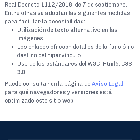
Real Decreto 1112/2018, de 7 de septiembre.
Entre otras se adoptan las siguientes medidas
para facilitar la accesibilidad:
Utilización de texto alternativo en las
imágenes
Los enlaces ofrecen detalles de la función o
destino del hipervínculo
Uso de los estándares del W3C: Html5, CSS
3.0.
Puede consultar en la página de
Aviso Legal
para qué navegadores y versiones está
optimizado este sitio web.